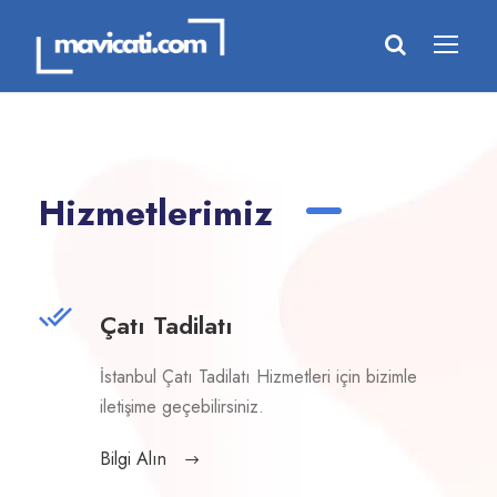
Hizmetlerimiz
Çatı Tadilatı
İstanbul Çatı Tadilatı Hizmetleri için bizimle
iletişime geçebilirsiniz.
Bilgi Alın