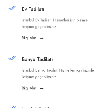
Ev Tadilatı
İstanbul Ev Tadilatı Hizmetleri için bizimle
iletişime geçebilirsiniz.
Bilgi Alın
Banyo Tadilatı
İstanbul Banyo Tadilatı Hizmetleri için bizimle
iletişime geçebilirsiniz.
Bilgi Alın