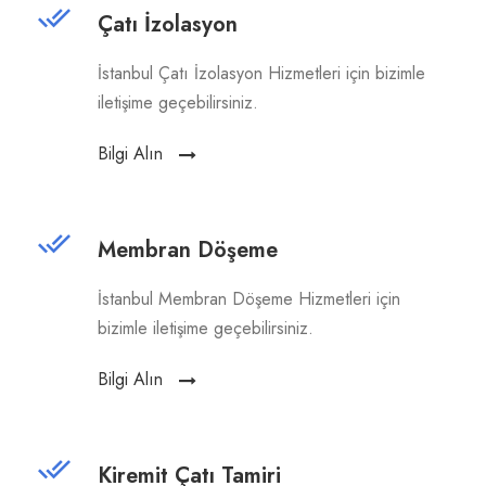
Çatı İzolasyon
İstanbul Çatı İzolasyon Hizmetleri için bizimle
iletişime geçebilirsiniz.
Bilgi Alın
Membran Döşeme
İstanbul Membran Döşeme Hizmetleri için
bizimle iletişime geçebilirsiniz.
Bilgi Alın
Kiremit Çatı Tamiri