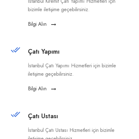
İstanbul Kiremit Çatı Yapımı Hizmetleri için
bizimle iletişime geçebilirsiniz.
Bilgi Alın
Çatı Yapımı
İstanbul Çatı Yapımı Hizmetleri için bizimle
iletişime geçebilirsiniz.
Bilgi Alın
Çatı Ustası
İstanbul Çatı Ustası Hizmetleri için bizimle
iletişime geçebilirsiniz.