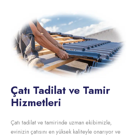
Çatı Tadilat ve Tamir
Hizmetleri
Çatı tadilat ve tamirinde uzman ekibimizle,
evinizin çatısını en yüksek kaliteyle onarıyor ve