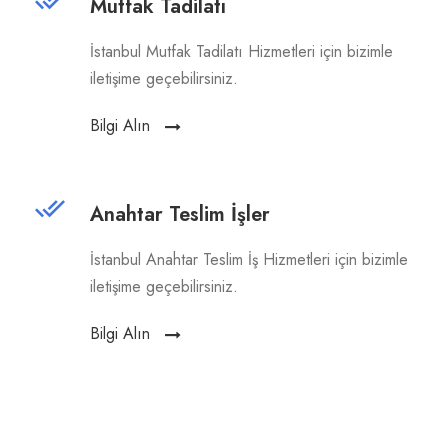
Mutfak Tadilatı
İstanbul Mutfak Tadilatı Hizmetleri için bizimle
iletişime geçebilirsiniz.
Bilgi Alın
Anahtar Teslim İşler
İstanbul Anahtar Teslim İş Hizmetleri için bizimle
iletişime geçebilirsiniz.
Bilgi Alın