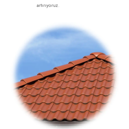
artırıyoruz.