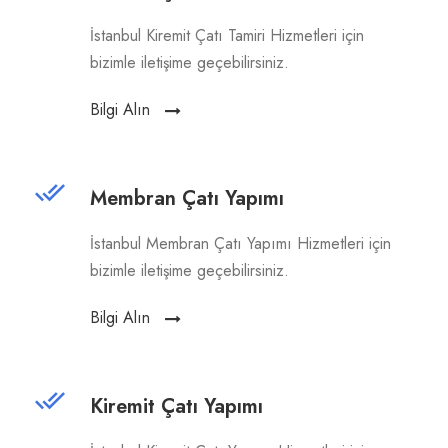
İstanbul Kiremit Çatı Tamiri Hizmetleri için
bizimle iletişime geçebilirsiniz.
Bilgi Alın
Membran Çatı Yapımı
İstanbul Membran Çatı Yapımı Hizmetleri için
bizimle iletişime geçebilirsiniz.
Bilgi Alın
Kiremit Çatı Yapımı