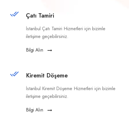
Çatı Tamiri
İstanbul Çatı Tamiri Hizmetleri için bizimle
iletişime geçebilirsiniz.
Bilgi Alın
Kiremit Döşeme
İstanbul Kiremit Döşeme Hizmetleri için bizimle
iletişime geçebilirsiniz.
Bilgi Alın