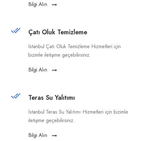
Bilgi Alın
Çatı Oluk Temizleme
İstanbul Çatı Oluk Temizleme Hizmetleri için
bizimle iletişime geçebilirsiniz.
Bilgi Alın
Teras Su Yalıtımı
İstanbul Teras Su Yalıtımı Hizmetleri için bizimle
iletişime geçebilirsiniz.
Bilgi Alın