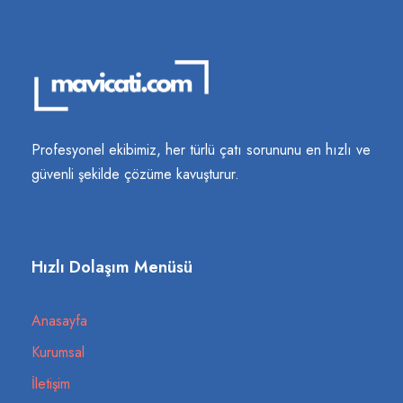
Profesyonel ekibimiz, her türlü çatı sorununu en hızlı ve
güvenli şekilde çözüme kavuşturur.
Hızlı Dolaşım Menüsü
Anasayfa
Kurumsal
İletişim