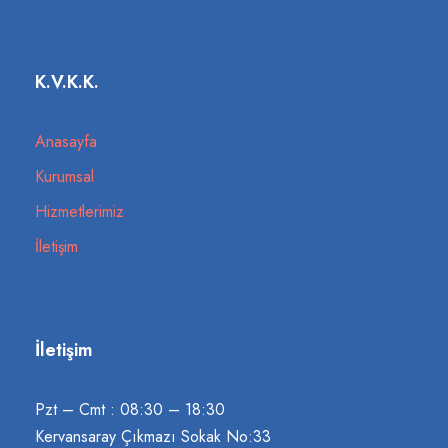
K.V.K.K.
Anasayfa
Kurumsal
Hizmetlerimiz
İletişim
İletişim
Pzt – Cmt : 08:30 – 18:30
Kervansaray Çıkmazı Sokak No:33