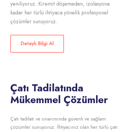
yeniliyoruz. Kiremit döşemeden, izolasyona
kadar her türlü ihtiyaca yönelik profesyonel
çözümler sunuyoruz.
Detaylı Bilgi Al
Çatı Tadilatında
Mükemmel Çözümler
Çatı tadilatı ve onarımında güvenli ve sağlam
çözümler sunuyoruz. İhtiyacınız olan her türlü çatı