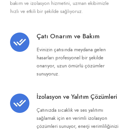
bakım ve izolasyon hizmetini, uzman ekibimizle
hızlı ve etkili bir şekilde sağlıyoruz.
Çatı Onarım ve Bakım
Evinizin çatısında meydana gelen
hasarları profesyonel bir şekilde
onarıyor, uzun ömürlü çözümler
sunuyoruz.
İzolasyon ve Yalıtım Çözümleri
Çatınızda sıcaklık ve ses yalıtımı
sağlamak için en verimli izolasyon
çözümleri sunuyor, enerji verimliliğinizi