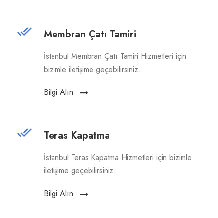
Membran Çatı Tamiri
İstanbul Membran Çatı Tamiri Hizmetleri için
bizimle iletişime geçebilirsiniz.
Bilgi Alın
Teras Kapatma
İstanbul Teras Kapatma Hizmetleri için bizimle
iletişime geçebilirsiniz.
Bilgi Alın