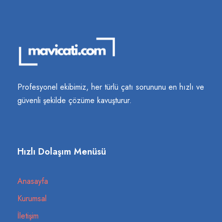
Profesyonel ekibimiz, her türlü çatı sorununu en hızlı ve
güvenli şekilde çözüme kavuşturur.
Hızlı Dolaşım Menüsü
Anasayfa
Kurumsal
İletişim