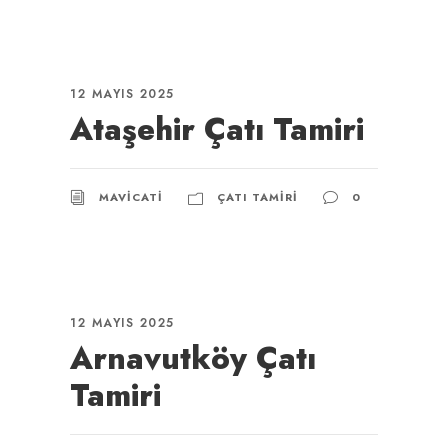
12 MAYIS 2025
Ataşehir Çatı Tamiri
MAVICATI
ÇATI TAMIRI
0
12 MAYIS 2025
Arnavutköy Çatı
Tamiri