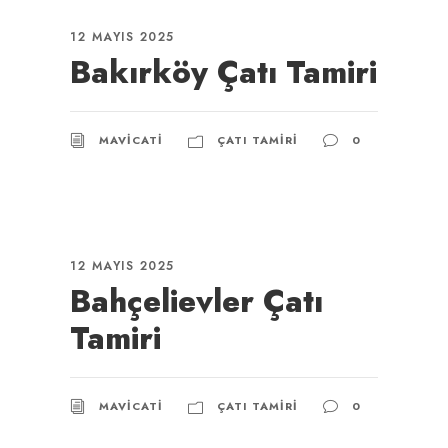
12 MAYIS 2025
Bakırköy Çatı Tamiri
MAVICATI
ÇATI TAMIRI
0
12 MAYIS 2025
Bahçelievler Çatı
Tamiri
MAVICATI
ÇATI TAMIRI
0