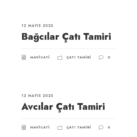
12 MAYIS 2025
Bağcılar Çatı Tamiri
MAVICATI
ÇATI TAMIRI
0
12 MAYIS 2025
Avcılar Çatı Tamiri
MAVICATI
ÇATI TAMIRI
0