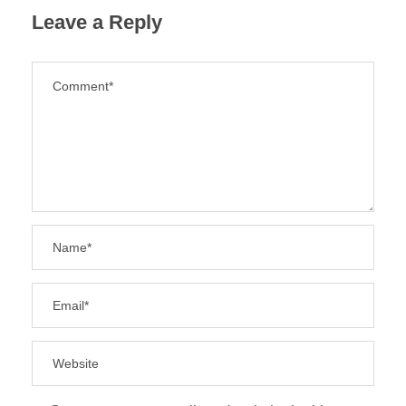
Leave a Reply