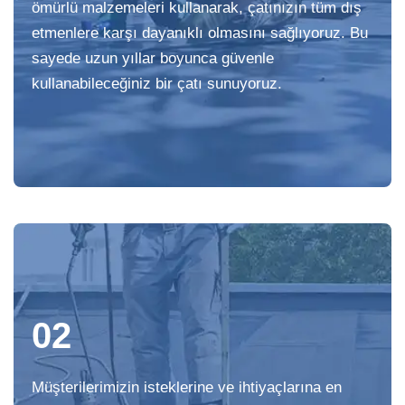
ömürlü malzemeleri kullanarak, çatınızın tüm dış
etmenlere karşı dayanıklı olmasını sağlıyoruz. Bu
sayede uzun yıllar boyunca güvenle
kullanabileceğiniz bir çatı sunuyoruz.
02
Müşterilerimizin isteklerine ve ihtiyaçlarına en