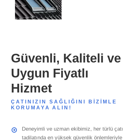
Güvenli, Kaliteli ve
Uygun Fiyatlı
Hizmet
ÇATINIZIN SAĞLIĞINI BIZIMLE
KORUMAYA ALIN!
Deneyimli ve uzman ekibimiz, her türlü çatı
tadilatında en yüksek güvenlik önlemleriyle