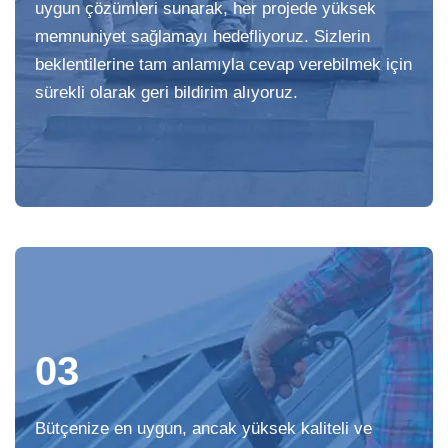
uygun çözümleri sunarak, her projede yüksek
memnuniyet sağlamayı hedefliyoruz. Sizlerin
beklentilerine tam anlamıyla cevap verebilmek için
sürekli olarak geri bildirim alıyoruz.
03
Bütçenize en uygun, ancak yüksek kaliteli ve