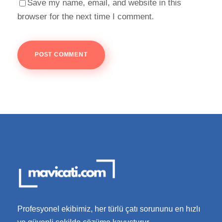
Save my name, email, and website in this
browser for the next time I comment.
Profesyonel ekibimiz, her türlü çatı sorununu en hızlı