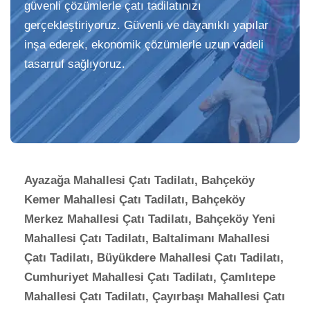
güvenli çözümlerle çatı tadilatınızı
gerçekleştiriyoruz. Güvenli ve dayanıklı yapılar
inşa ederek, ekonomik çözümlerle uzun vadeli
tasarruf sağlıyoruz.
Ayazağa Mahallesi Çatı Tadilatı, Bahçeköy
Kemer Mahallesi Çatı Tadilatı, Bahçeköy
Merkez Mahallesi Çatı Tadilatı, Bahçeköy Yeni
Mahallesi Çatı Tadilatı, Baltalimanı Mahallesi
Çatı Tadilatı, Büyükdere Mahallesi Çatı Tadilatı,
Cumhuriyet Mahallesi Çatı Tadilatı, Çamlıtepe
Mahallesi Çatı Tadilatı, Çayırbaşı Mahallesi Çatı