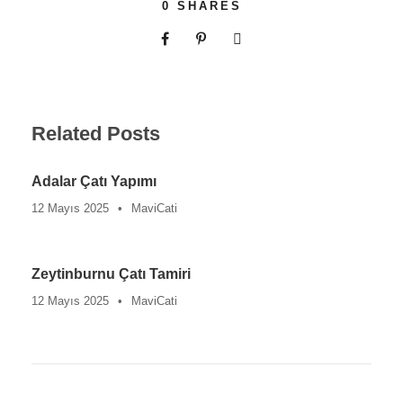
0
SHARES
Related Posts
Adalar Çatı Yapımı
12 Mayıs 2025
•
MaviCati
Zeytinburnu Çatı Tamiri
12 Mayıs 2025
•
MaviCati