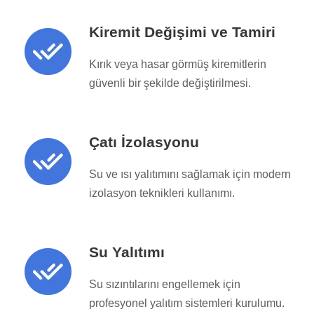
Kiremit Değişimi ve Tamiri
Kırık veya hasar görmüş kiremitlerin
güvenli bir şekilde değiştirilmesi.
Çatı İzolasyonu
Su ve ısı yalıtımını sağlamak için modern
izolasyon teknikleri kullanımı.
Su Yalıtımı
Su sızıntılarını engellemek için
profesyonel yalıtım sistemleri kurulumu.