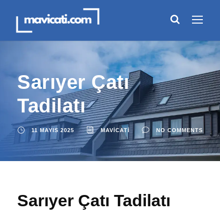
Sarıyer Çatı
Tadilatı
11 MAYIS 2025
MAVICATI
NO COMMENTS
Sarıyer Çatı Tadilatı