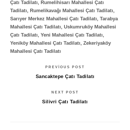
Çatı Tadilatı, Rumelihisarı Mahallesi Çatı
Tadilatı, Rumelikavağı Mahallesi Çatı Tadilatı,
Sarıyer Merkez Mahallesi Çatı Tadilatı, Tarabya
Mahallesi Çatı Tadilatı, Uskumruköy Mahallesi
Çatı Tadilatı, Yeni Mahallesi Çatı Tadilatı,
Yeniköy Mahallesi Çatı Tadilatı, Zekeriyaköy
Mahallesi Çatı Tadilatı
PREVIOUS POST
Sancaktepe Çatı Tadilatı
NEXT POST
Silivri Çatı Tadilatı