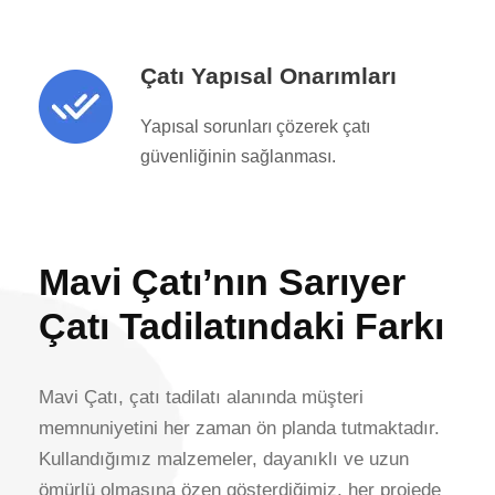
Çatı Yapısal Onarımları
Yapısal sorunları çözerek çatı
güvenliğinin sağlanması.
Mavi Çatı’nın Sarıyer
Çatı Tadilatındaki Farkı
Mavi Çatı, çatı tadilatı alanında müşteri
memnuniyetini her zaman ön planda tutmaktadır.
Kullandığımız malzemeler, dayanıklı ve uzun
ömürlü olmasına özen gösterdiğimiz, her projede