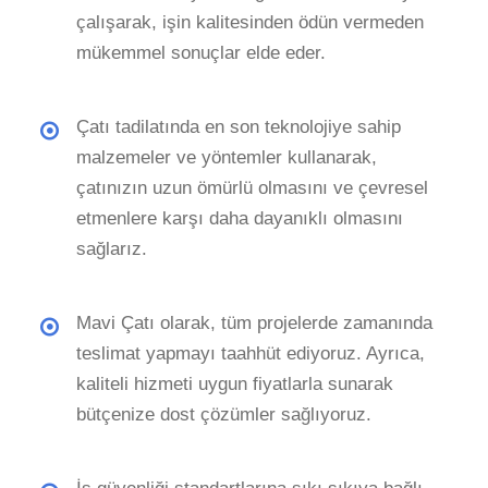
çalışarak, işin kalitesinden ödün vermeden
mükemmel sonuçlar elde eder.
Çatı tadilatında en son teknolojiye sahip
malzemeler ve yöntemler kullanarak,
çatınızın uzun ömürlü olmasını ve çevresel
etmenlere karşı daha dayanıklı olmasını
sağlarız.
Mavi Çatı olarak, tüm projelerde zamanında
teslimat yapmayı taahhüt ediyoruz. Ayrıca,
kaliteli hizmeti uygun fiyatlarla sunarak
bütçenize dost çözümler sağlıyoruz.