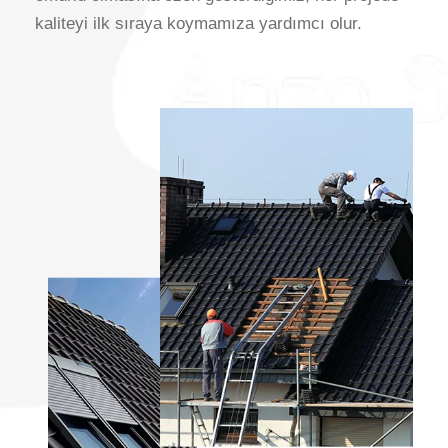
kaliteyi ilk sıraya koymamıza yardımcı olur.