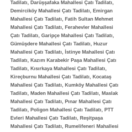
Tadilatı, Darüşşafaka Mahallesi Çatı Tadilatı,
Demirciköy Mahallesi Çatı Tadilatı, Emirgan
Mahallesi Çatı Tadilatı, Fatih Sultan Mehmet
Mahallesi Çatı Tadilatı, Ferahevler Mahallesi
Çatı Tadilatı, Garipçe Mahallesi Çatı Tadilatı,
Gümüşdere Mahallesi Çatı Tadilatı, Huzur
Mahallesi Çatı Tadilatı, İstinye Mahallesi Çatı
Tadilatı, Kazım Karabekir Paşa Mahallesi Çatı
Tadilatı, Kısırkaya Mahallesi Çatı Tadilatı,
Kireçburnu Mahallesi Çatı Tadilatı, Kocataş
Mahallesi Çatı Tadilatı, Kumköy Mahallesi Çatı
Tadilatı, Maden Mahallesi Çatı Tadilatı, Maslak
Mahallesi Çatı Tadilatı, Pınar Mahallesi Çatı
Tadilatı, Poligon Mahallesi Çatı Tadilatı, PTT
Evleri Mahallesi Çatı Tadilatı, Reşitpaşa
Mahallesi Çatı Tadilatı, Rumelifeneri Mahallesi