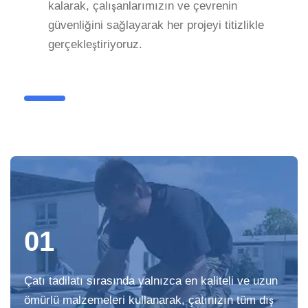
kalarak, çalışanlarımızın ve çevrenin
güvenliğini sağlayarak her projeyi titizlikle
gerçekleştiriyoruz.
01
Çatı tadilatı sırasında yalnızca en kaliteli ve uzun
ömürlü malzemeleri kullanarak, çatınızın tüm dış