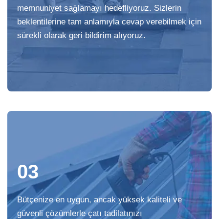
memnuniyet sağlamayı hedefliyoruz. Sizlerin
beklentilerine tam anlamıyla cevap verebilmek için
sürekli olarak geri bildirim alıyoruz.
03
Bütçenize en uygun, ancak yüksek kaliteli ve
güvenli çözümlerle çatı tadilatınızı