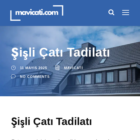
Şişli Çatı Tadilatı
11 MAYIS 2025
MAVICATI
NO COMMENTS
Şişli Çatı Tadilatı