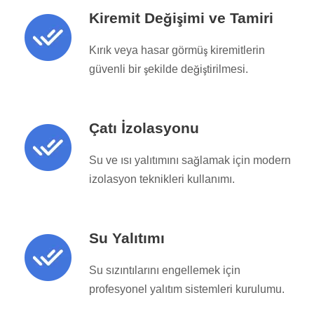
Kiremit Değişimi ve Tamiri
Kırık veya hasar görmüş kiremitlerin
güvenli bir şekilde değiştirilmesi.
Çatı İzolasyonu
Su ve ısı yalıtımını sağlamak için modern
izolasyon teknikleri kullanımı.
Su Yalıtımı
Su sızıntılarını engellemek için
profesyonel yalıtım sistemleri kurulumu.