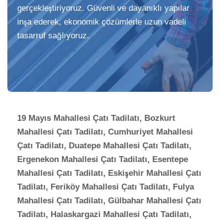
gerçekleştiriyoruz. Güvenli ve dayanıklı yapılar
inşa ederek, ekonomik çözümlerle uzun vadeli
tasarruf sağlıyoruz.
19 Mayıs Mahallesi Çatı Tadilatı, Bozkurt
Mahallesi Çatı Tadilatı, Cumhuriyet Mahallesi
Çatı Tadilatı, Duatepe Mahallesi Çatı Tadilatı,
Ergenekon Mahallesi Çatı Tadilatı, Esentepe
Mahallesi Çatı Tadilatı, Eskişehir Mahallesi Çatı
Tadilatı, Feriköy Mahallesi Çatı Tadilatı, Fulya
Mahallesi Çatı Tadilatı, Gülbahar Mahallesi Çatı
Tadilatı, Halaskargazi Mahallesi Çatı Tadilatı,