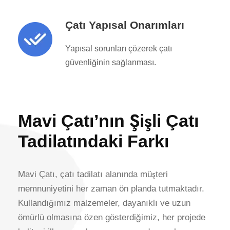
Çatı Yapısal Onarımları
Yapısal sorunları çözerek çatı
güvenliğinin sağlanması.
Mavi Çatı’nın Şişli Çatı
Tadilatındaki Farkı
Mavi Çatı, çatı tadilatı alanında müşteri
memnuniyetini her zaman ön planda tutmaktadır.
Kullandığımız malzemeler, dayanıklı ve uzun
ömürlü olmasına özen gösterdiğimiz, her projede