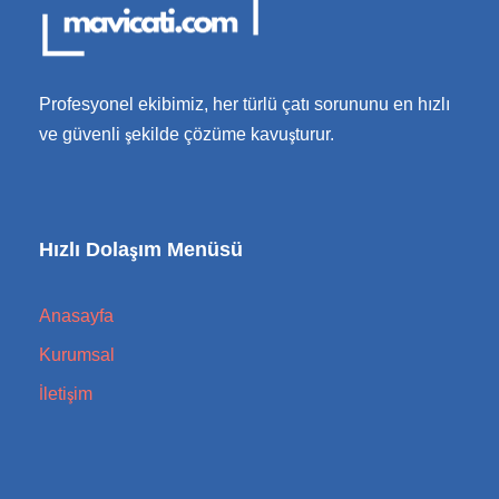
Profesyonel ekibimiz, her türlü çatı sorununu en hızlı
ve güvenli şekilde çözüme kavuşturur.
Hızlı Dolaşım Menüsü
Anasayfa
Kurumsal
İletişim