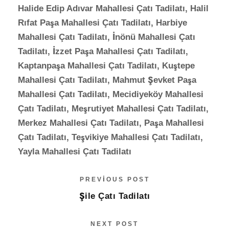
Halide Edip Adıvar Mahallesi Çatı Tadilatı, Halil
Rıfat Paşa Mahallesi Çatı Tadilatı, Harbiye
Mahallesi Çatı Tadilatı, İnönü Mahallesi Çatı
Tadilatı, İzzet Paşa Mahallesi Çatı Tadilatı,
Kaptanpaşa Mahallesi Çatı Tadilatı, Kuştepe
Mahallesi Çatı Tadilatı, Mahmut Şevket Paşa
Mahallesi Çatı Tadilatı, Mecidiyeköy Mahallesi
Çatı Tadilatı, Meşrutiyet Mahallesi Çatı Tadilatı,
Merkez Mahallesi Çatı Tadilatı, Paşa Mahallesi
Çatı Tadilatı, Teşvikiye Mahallesi Çatı Tadilatı,
Yayla Mahallesi Çatı Tadilatı
PREVIOUS POST
Şile Çatı Tadilatı
NEXT POST