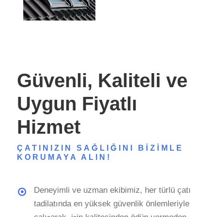
Güvenli, Kaliteli ve
Uygun Fiyatlı
Hizmet
ÇATINIZIN SAĞLIĞINI BIZIMLE
KORUMAYA ALIN!
Deneyimli ve uzman ekibimiz, her türlü çatı
tadilatında en yüksek güvenlik önlemleriyle