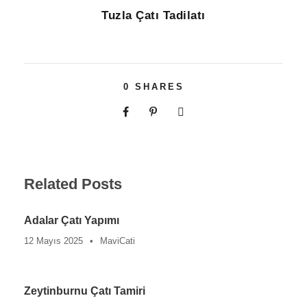
Tuzla Çatı Tadilatı
0
SHARES
Related Posts
Adalar Çatı Yapımı
12 Mayıs 2025
•
MaviCati
Zeytinburnu Çatı Tamiri