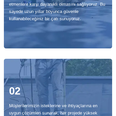
etmenlere karşı dayanıklı olmasını sağlıyoruz. Bu
sayede uzun yıllar boyunca güvenle
kullanabileceğiniz bir çatı sunuyoruz.
02
Müşterilerimizin isteklerine ve ihtiyaçlarına en
uygun çözümleri sunarak, her projede yüksek