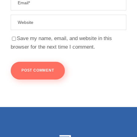
Save my name, email, and website in this
browser for the next time I comment.