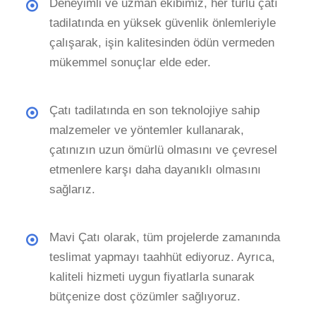
Deneyimli ve uzman ekibimiz, her türlü çatı
tadilatında en yüksek güvenlik önlemleriyle
çalışarak, işin kalitesinden ödün vermeden
mükemmel sonuçlar elde eder.
Çatı tadilatında en son teknolojiye sahip
malzemeler ve yöntemler kullanarak,
çatınızın uzun ömürlü olmasını ve çevresel
etmenlere karşı daha dayanıklı olmasını
sağlarız.
Mavi Çatı olarak, tüm projelerde zamanında
teslimat yapmayı taahhüt ediyoruz. Ayrıca,
kaliteli hizmeti uygun fiyatlarla sunarak
bütçenize dost çözümler sağlıyoruz.