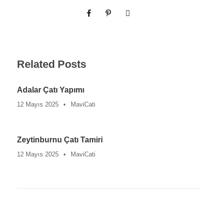
Related Posts
Adalar Çatı Yapımı
12 Mayıs 2025
•
MaviCati
Zeytinburnu Çatı Tamiri
12 Mayıs 2025
•
MaviCati