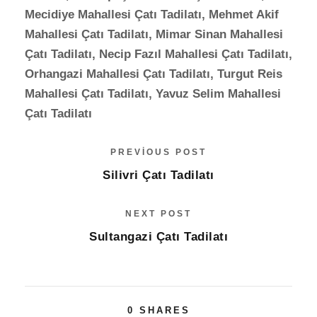
Mecidiye Mahallesi Çatı Tadilatı, Mehmet Akif
Mahallesi Çatı Tadilatı, Mimar Sinan Mahallesi
Çatı Tadilatı, Necip Fazıl Mahallesi Çatı Tadilatı,
Orhangazi Mahallesi Çatı Tadilatı, Turgut Reis
Mahallesi Çatı Tadilatı, Yavuz Selim Mahallesi
Çatı Tadilatı
PREVIOUS POST
Silivri Çatı Tadilatı
NEXT POST
Sultangazi Çatı Tadilatı
0
SHARES