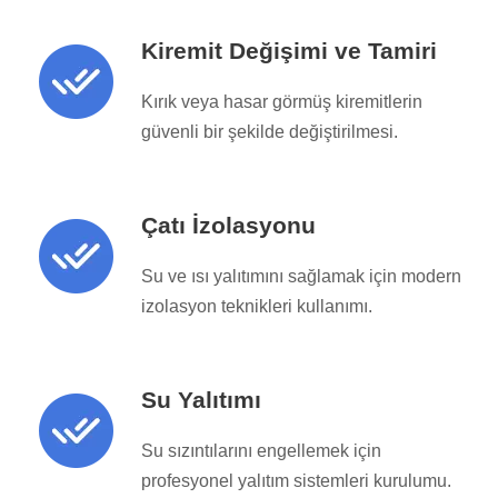
Kiremit Değişimi ve Tamiri
Kırık veya hasar görmüş kiremitlerin
güvenli bir şekilde değiştirilmesi.
Çatı İzolasyonu
Su ve ısı yalıtımını sağlamak için modern
izolasyon teknikleri kullanımı.
Su Yalıtımı
Su sızıntılarını engellemek için
profesyonel yalıtım sistemleri kurulumu.