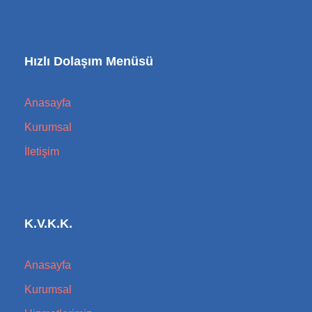
Hızlı Dolaşım Menüsü
Anasayfa
Kurumsal
İletişim
K.V.K.K.
Anasayfa
Kurumsal