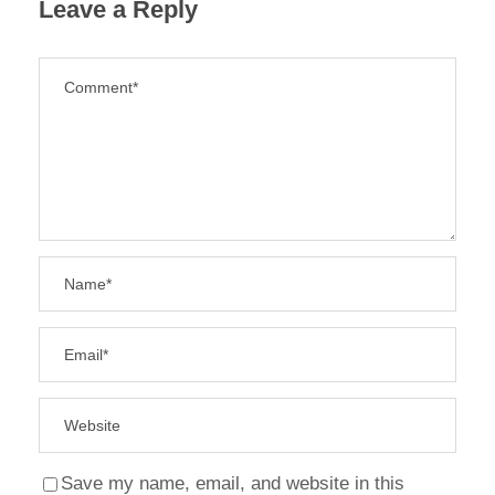
Leave a Reply
Save my name, email, and website in this