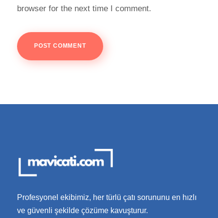
browser for the next time I comment.
Profesyonel ekibimiz, her türlü çatı sorununu en hızlı
ve güvenli şekilde çözüme kavuşturur.