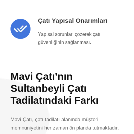
Çatı Yapısal Onarımları
Yapısal sorunları çözerek çatı
güvenliğinin sağlanması.
Mavi Çatı’nın
Sultanbeyli Çatı
Tadilatındaki Farkı
Mavi Çatı, çatı tadilatı alanında müşteri
memnuniyetini her zaman ön planda tutmaktadır.