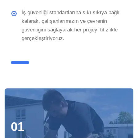
İş güvenliği standartlarına sıkı sıkıya bağlı
kalarak, çalışanlarımızın ve çevrenin
güvenliğini sağlayarak her projeyi titizlikle
gerçekleştiriyoruz.
01