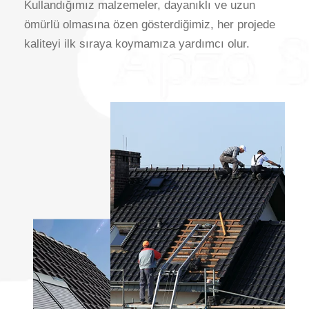
Kullandığımız malzemeler, dayanıklı ve uzun
ömürlü olmasına özen gösterdiğimiz, her projede
kaliteyi ilk sıraya koymamıza yardımcı olur.