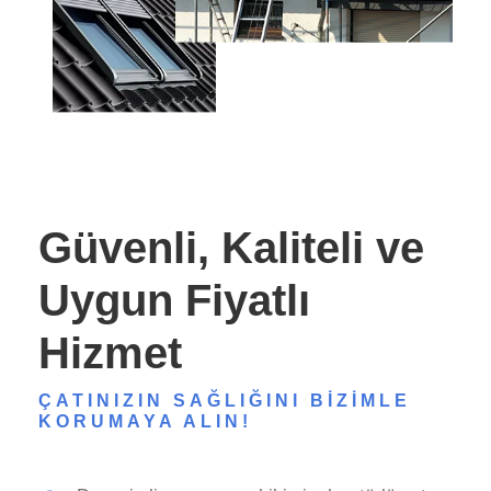
Güvenli, Kaliteli ve
Uygun Fiyatlı
Hizmet
ÇATINIZIN SAĞLIĞINI BIZIMLE
KORUMAYA ALIN!