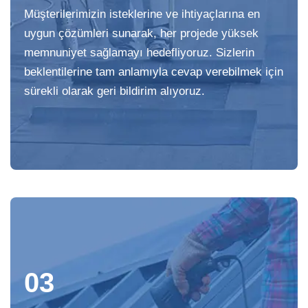
Müşterilerimizin isteklerine ve ihtiyaçlarına en
uygun çözümleri sunarak, her projede yüksek
memnuniyet sağlamayı hedefliyoruz. Sizlerin
beklentilerine tam anlamıyla cevap verebilmek için
sürekli olarak geri bildirim alıyoruz.
03